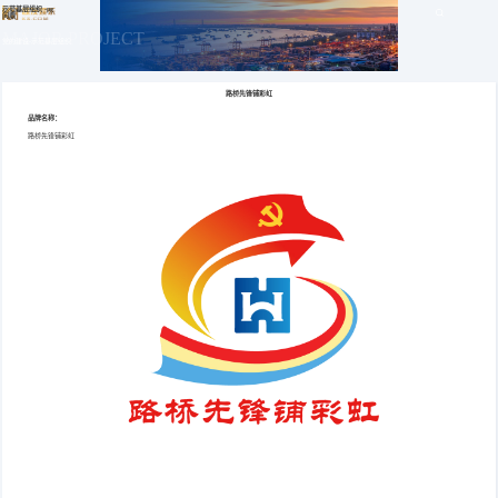
示范基层组织 -pg
问鼎
MAJOR PROJECT
党的建设-示范基层组织
路桥先锋铺彩虹
品牌名称：
路桥先锋铺彩虹