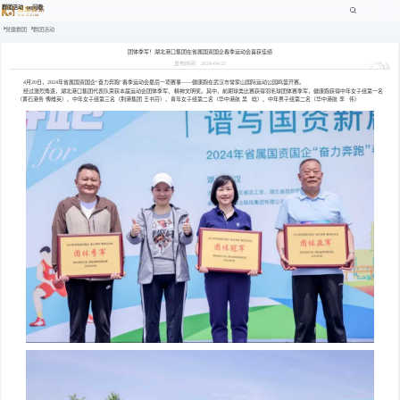
群团活动 -pg问鼎
党建群团
群团活动
团体季军！湖北港口集团在省属国资国企春季运动会喜获佳绩
发布时间：2024-04-22
4月20日，
2024年省属国资国企
“奋力奔跑”春季运动会
最后一项赛事——健康跑
在武汉市常家山国际运动公园
鸣笛开赛。
经过激烈角逐，
湖北港口集团代表队荣获本届运动会
团体季军、
精神文明奖。
其中，前期球类比赛获得
羽毛球团体赛季军，
健康跑获得
中年女子组第一名
（黄石港务 傅维英）、
中年女子组第三名（荆港集团 王书芬）、
青年女子组第二名（华中港航 吴 晗）、
中年男子组第二名（华中港航 李 伟）