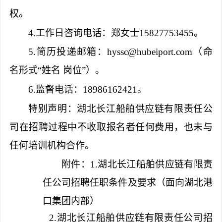
权。
4.工作日咨询电话：郑女士15827753455。
5.简历投递邮箱：
hyssc@hubeiport.com
（命
名形式“姓名 岗位”）。
6.监督电话：18986162421。
特别声明：湖北长江船舶供应链有限责任公
司在招聘过程中不收取报名者任何费用，也未与
任何培训机构合作。
附件：1.湖北长江船舶供应链有限责
任公司招聘任职条件及要求（面向湖北港
口集团内部）
2.湖北长江船舶供应链有限责任公司招