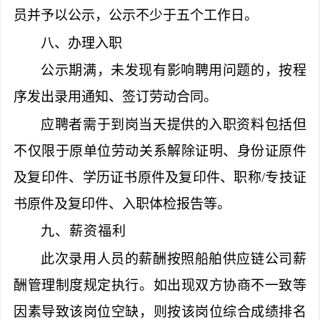
员并予以公示，公示不少于五个工作日。
八、办理入职
公示期满，未发现有影响聘用问题的，按程
序发出录用通知、签订劳动合同。
应聘者需于到岗当天提供的入职资料包括但
不仅限于原单位劳动关系解除证明、身份证原件
及复印件、学历证书原件及复印件、职称/专技证
书原件及复印件、入职体检报告等。
九、薪资福利
此次录用人员的薪酬按照船舶供应链公司薪
酬管理制度规定执行。如出现双方协商不一致等
因素导致该岗位空缺，则按该岗位综合成绩排名