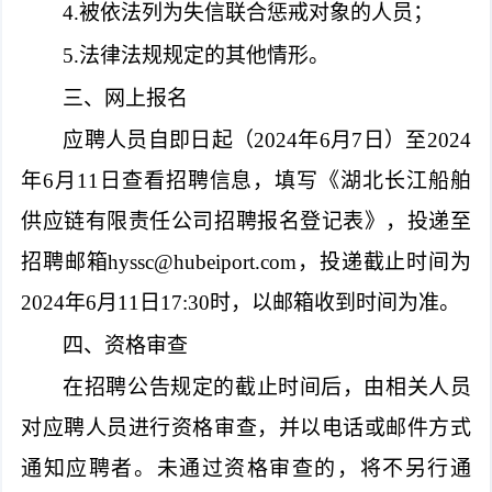
4.被依法列为失信联合惩戒对象的人员；
5.法律法规规定的其他情形。
三、网上报名
应聘人员自即日起（2024年6月7日）至2024
年6月11日查看招聘信息，填写《湖北长江船舶
供应链有限责任公司招聘报名登记表》，投递至
招聘邮箱
hyssc@hubeiport.com
，投递截止时间为
2024年6月11日17:30时，以邮箱收到时间为准。
四、资格审查
在招聘公告规定的截止时间后，由相关人员
对应聘人员进行资格审查，并以电话或邮件方式
通知应聘者。未通过资格审查的，将不另行通