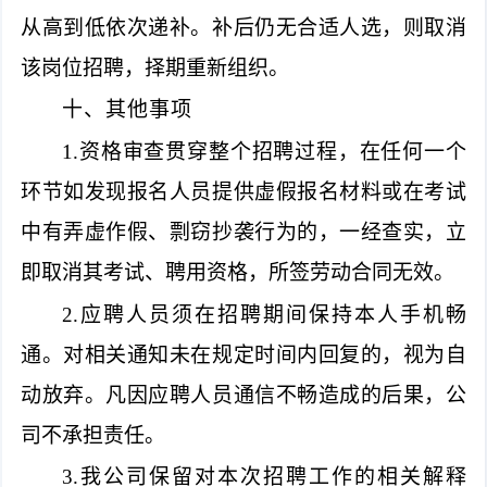
从高到低依次递补。补后仍无合适人选，则取消
该岗位招聘，择期重新组织。
十、其他事项
1.资格审查贯穿整个招聘过程，在任何一个
环节如发现报名人员提供虚假报名材料或在考试
中有弄虚作假、剽窃抄袭行为的，一经查实，立
即取消其考试、聘用资格，所签劳动合同无效。
2.应聘人员须在招聘期间保持本人手机畅
通。对相关通知未在规定时间内回复的，视为自
动放弃。凡因应聘人员通信不畅造成的后果，公
司不承担责任。
3.我公司保留对本次招聘工作的相关解释