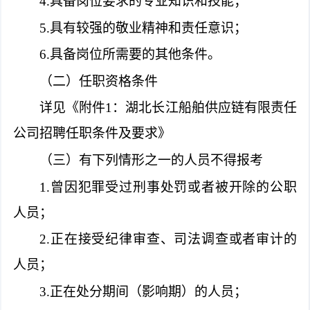
4.具备岗位要求的专业知识和技能；
5.具有较强的敬业精神和责任意识；
6.具备岗位所需要的其他条件。
（二）任职资格条件
详见《附件1：湖北长江船舶供应链有限责任
公司招聘任职条件及要求》
（三）有下列情形之一的人员不得报考
1.曾因犯罪受过刑事处罚或者被开除的公职
人员；
2.正在接受纪律审查、司法调查或者审计的
人员；
3.正在处分期间（影响期）的人员；