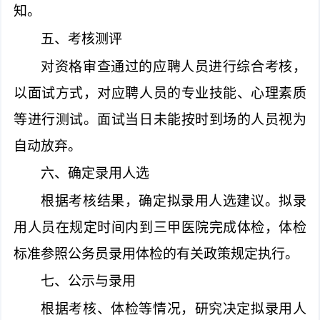
知。
五、考核测评
对资格审查通过的应聘人员进行综合考核，
以面试方式，对应聘人员的专业技能、心理素质
等进行测试。面试当日未能按时到场的人员视为
自动放弃。
六、确定录用人选
根据考核结果，确定拟录用人选建议。拟录
用人员在规定时间内到三甲医院完成体检，体检
标准参照公务员录用体检的有关政策规定执行。
七、公示与录用
根据考核、体检等情况，研究决定拟录用人