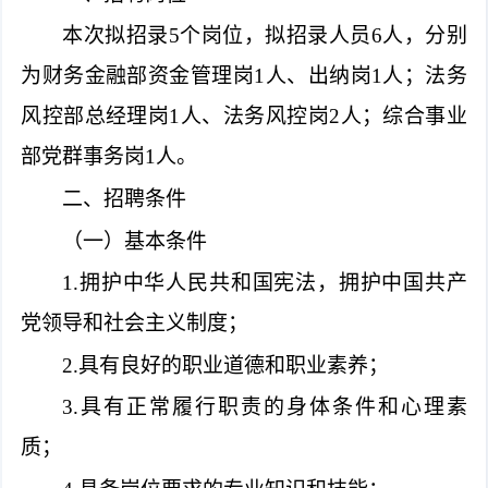
本次拟招录5个岗位，拟招录人员6人，分别
为财务金融部资金管理岗1人、出纳岗1人；法务
风控部总经理岗1人、法务风控岗2人；综合事业
部党群事务岗1人。
二、招聘条件
（一）基本条件
1.拥护中华人民共和国宪法，拥护中国共产
党领导和社会主义制度；
2.具有良好的职业道德和职业素养；
3.具有正常履行职责的身体条件和心理素
质；