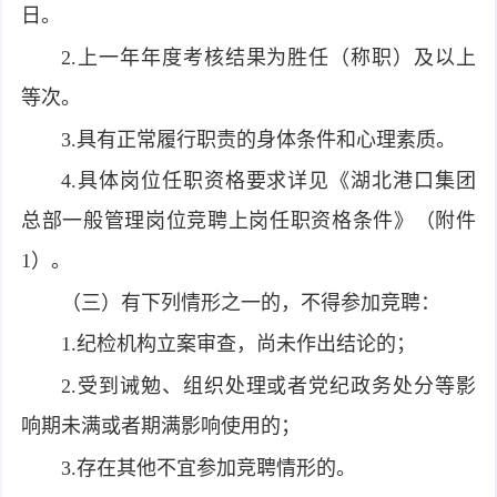
日。
2.上一年年度考核结果为胜任（称职）及以上
等次。
3.具有正常履行职责的身体条件和心理素质。
4.具体岗位任职资格要求详见《湖北港口集团
总部一般管理岗位竞聘上岗任职资格条件》（附件
1）。
（三）有下列情形之一的，不得参加竞聘：
1.纪检机构立案审查，尚未作出结论的；
2.受到诫勉、组织处理或者党纪政务处分等影
响期未满或者期满影响使用的；
3.存在其他不宜参加竞聘情形的。