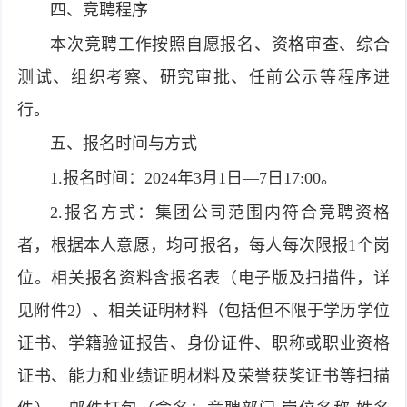
四、竞聘程序
本次竞聘工作按照自愿报名、资格审查、综合
测试、组织考察、研究审批、任前公示等程序进
行。
五、报名时间与方式
1.报名时间：2024年3月1日—7日17:00。
2.报名方式：集团公司范围内符合竞聘资格
者，根据本人意愿，均可报名，每人每次限报1个岗
位。相关报名资料含报名表（电子版及扫描件，详
见附件2）、相关证明材料（包括但不限于学历学位
证书、学籍验证报告、身份证件、职称或职业资格
证书、能力和业绩证明材料及荣誉获奖证书等扫描