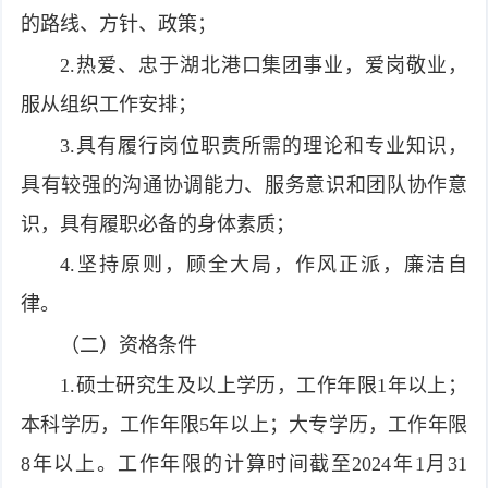
的路线、方针、政策；
2.热爱、忠于湖北港口集团事业，爱岗敬业，
服从组织工作安排；
3.具有履行岗位职责所需的理论和专业知识，
具有较强的沟通协调能力、服务意识和团队协作意
识，具有履职必备的身体素质；
4.坚持原则，顾全大局，作风正派，廉洁自
律。
（二）资格条件
1.硕士研究生及以上学历，工作年限1年以上；
本科学历，工作年限5年以上；大专学历，工作年限
8年以上。工作年限的计算时间截至2024年1月31