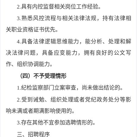
2.具有内控监督相关岗位工作经验。
3.熟悉风控流程与相关法律法规，持有法律相
关职业资格证书优先。
4.具备法律逻辑思维能力，能分析、处理和解
决法律问题，具备应变能力，拥有良好的公文写
作、组织协调能力。
（
四
）不予受理情形
1.纪检监察部门立案审查，尚未做出结论的。
2.受到诫勉、组织处理或者党纪政务处分等影
响未满或者期满影响使用的。
3.存在其他不宜参加选聘情形的。
三、招聘程序