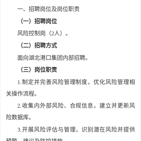
一、招聘岗位及岗位职责
（一）招聘岗位
风险控制岗（2人）。
（二）招聘方式
面向湖北港口集团内部招聘。
（三）岗位职责
1.制定并完善风险管理制度，优化风险管理相
关操作流程。
2.收集内外部风险、合规信息，建立并更新风
险数据库。
3.开展风险评估与管理，识别潜在风险并提供