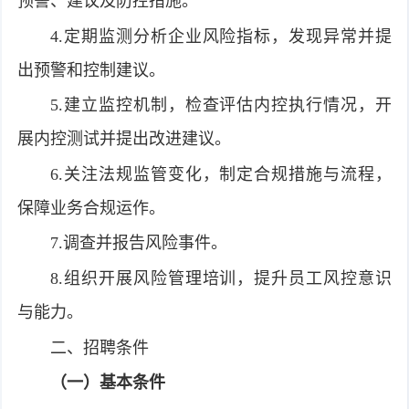
预警、建议及防控措施。
4.定期监测分析企业风险指标，发现异常并提
出预警和控制建议。
5.建立监控机制，检查评估内控执行情况，开
展内控测试并提出改进建议。
6.关注法规监管变化，制定合规措施与流程，
保障业务合规运作。
7.调查并报告风险事件。
8.组织开展风险管理培训，提升员工风控意识
与能力。
二、招聘条件
（一）基本条件