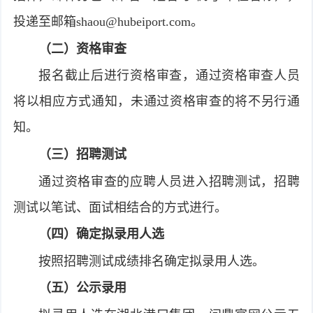
投递至邮箱
shaou@hubeiport.com
。
（二）资格审查
报名截止后进行资格审查，通过资格审查人员
将以相应方式通知，未通过资格审查的将不另行通
知。
（三）招聘测试
通过资格审查的应聘人员进入招聘测试，招聘
测试以笔试、面试相结合的方式进行。
（四）确定
拟录用人选
按照招聘测试成绩排名确定拟录用人选｡
（五）公示
录用