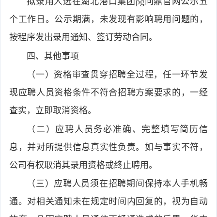
拟录用人选在湖北港口集团pg问鼎官网公示五
个工作日。公示期满，未发现有影响聘用问题的，
按程序发出录用通知、签订劳动合同。
四、其他事项
（一）资格审查贯穿招聘全过程，任一环节发
现应聘人员资格条件不符合招聘方案要求的，一经
查实，立即取消资格。
（二）应聘人员务必准确、完整填写简历信
息，并对所提供信息真实性负责。如与事实不符，
公司有权取消其录用资格或终止聘用。
（三）应聘人员须在招聘期间保持本人手机畅
通。对相关通知未在规定时间内回复的，视为自动