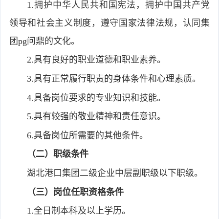
1.拥护中华人民共和国宪法，拥护中国共产党
领导和社会主义制度，遵守国家法律法规，认同集
团pg问鼎的文化。
2.具有良好的职业道德和职业素养。
3.具有正常履行职责的身体条件和心理素质。
4.具备岗位要求的专业知识和技能。
5.具有较强的敬业精神和责任意识。
6.具备岗位所需要的其他条件。
（二）
职级条件
湖北港口集团二级企业中层副职级以下职级。
（
三
）岗位任职资格条件
1.全日制本科及以上学历。