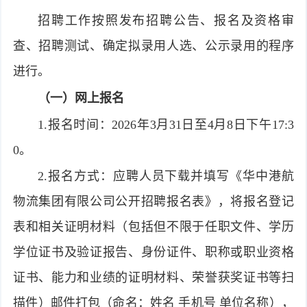
招聘工作按照发布招聘公告、报名及资格审
查、招聘测试、确定拟录用人选、公示录用的程序
进行｡
（一）网上报名
1.报名时间：2026年3月31日至4月8日下午17:3
0。
2.报名方式：应聘人员下载并填写《华中港航
物流集团有限公司公开招聘报名表》，将报名登记
表和相关证明材料（包括但不限于任职文件、学历
学位证书及验证报告、身份证件、职称或职业资格
证书、能力和业绩的证明材料、荣誉获奖证书等扫
描件）邮件打包（命名：姓名 手机号 单位名称），