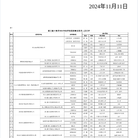
2024年11月11日