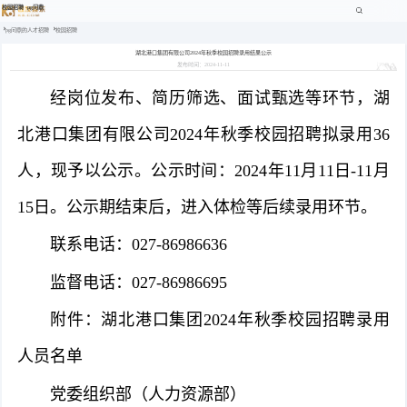
校园招聘 -pg问鼎
pg问鼎的人才招聘
校园招聘
湖北港口集团有限公司2024年秋季校园招聘录用结果公示
发布时间：2024-11-11
经岗位发布、简历筛选、面试甄选等环节，湖
北港口集团有限公司2024年秋季校园招聘拟录用36
人，现予以公示。公示时间：2024年11月11日-11月
15日。公示期结束后，进入体检等后续录用环节。
联系电话：027-86986636
监督电话：027-86986695
附件：湖北港口集团2024年秋季校园招聘录用
人员名单
党委组织部（人力资源部）