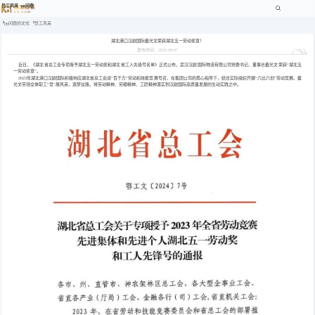
员工风采 -pg问鼎
pg问鼎的文化
员工风采
湖北港口汉欧国际戴光文荣获湖北五一劳动奖章！
发布时间：2025-08-07
近日，《湖北省总工会专项授予湖北五一劳动奖和湖北省工人先锋号名单》正式公布，武汉汉欧国际物流有限公司党委书记、董事长戴光文荣获“湖北五
一劳动奖章”。
2023年湖北港口汉欧国际积极响应湖北省总工会双“百千万”劳动和技能竞赛号召，在集团公司的悉心指导下，结合实际组织开展“六比六创”劳动竞赛。戴
光文带领全体职工“竞”展风采，逐梦丝路，将劳动精神、劳模精神、工匠精神落实到汉欧国际高质量发展的生动实践之中。