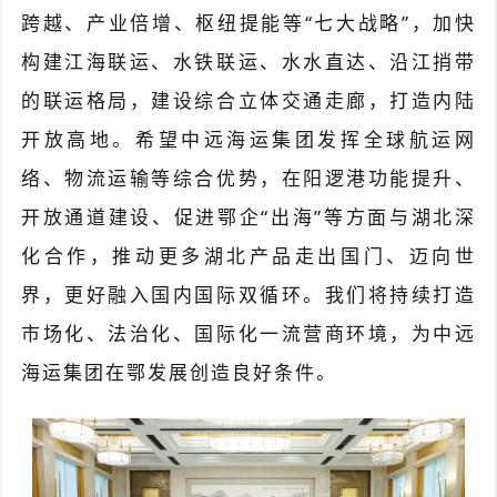
跨越、产业倍增、枢纽提能等“七大战略”，加快
构建江海联运、水铁联运、水水直达、沿江捎带
的联运格局，建设综合立体交通走廊，打造内陆
开放高地。希望中远海运集团发挥全球航运网
络、物流运输等综合优势，在阳逻港功能提升、
开放通道建设、促进鄂企“出海”等方面与湖北深
化合作，推动更多湖北产品走出国门、迈向世
界，更好融入国内国际双循环。我们将持续打造
市场化、法治化、国际化一流营商环境，为中远
海运集团在鄂发展创造良好条件。