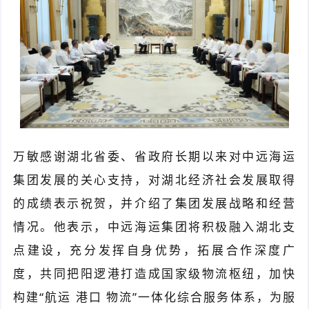
万敏感谢湖北省委、省政府长期以来对中远海运
集团发展的关心支持，对湖北经济社会发展取得
的成绩表示祝贺，并介绍了集团发展战略和经营
情况。他表示，中远海运集团将积极融入湖北支
点建设，充分发挥自身优势，拓展合作深度广
度，共同把阳逻港打造成国家级物流枢纽，加快
构建“航运 港口 物流”一体化综合服务体系，为服