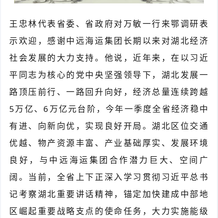
王忠林代表省委、省政府对万敏一行来鄂调研表
示欢迎，感谢中远海运集团长期以来对湖北经济
社会发展的大力支持。他说，近年来，在以习近
平同志为核心的党中央坚强领导下，湖北发展一
路顶压前行、一路回升向好，经济总量连续跨越
5万亿、6万亿元台阶，今年一季度全省经济稳中
有进、向新向优，实现良好开局。湖北区位交通
优越、物产资源丰富、产业基础厚实、发展环境
良好，与中远海运集团合作潜力巨大、空间广
阔。当前，全省上下正深入学习贯彻习近平总书
记考察湖北重要讲话精神，锚定加快建成中部地
区崛起重要战略支点的使命任务，大力实施能级