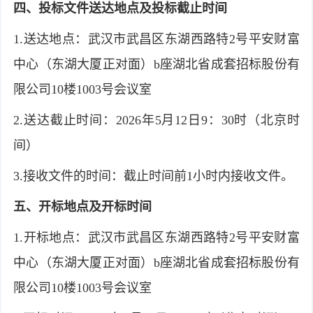
四、投标文件送达地点及投标截止时间
1.送达地点：武汉市武昌区东湖西路特2号平安财富
中心（东湖大厦正对面）b座湖北省成套招标股份有
限公司10楼1003号会议室
2.送达截止时间：2026年5月12日9：30时（北京时
间）
3.接收文件的时间：截止时间前1小时内接收文件。
五、开标地点及开标时间
1.开标地点：武汉市武昌区东湖西路特2号平安财富
中心（东湖大厦正对面）b座湖北省成套招标股份有
限公司10楼1003号会议室