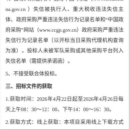
na.gov.cn ）失信被执行人、重大税收违法失信主
体、政府采购严重违法失信行为记录名单和“中国政
府采购”网站（www.ccgp.gov.cn）政府采购严重违法
失信行为记录名单（以开标当日采购代理机构查询
为准），投标人未被军队采购或其他采购平台列入
失信名单（需提供承诺函）。
5、不接受联合体投标。
三、招标文件的获取
1.获取时间：2026年4月22日起至2026年4月26日每
天上午08：30～12：00、下午14：00～16：30。
2.获取方式：线上获取：本项目采用线上下载方式