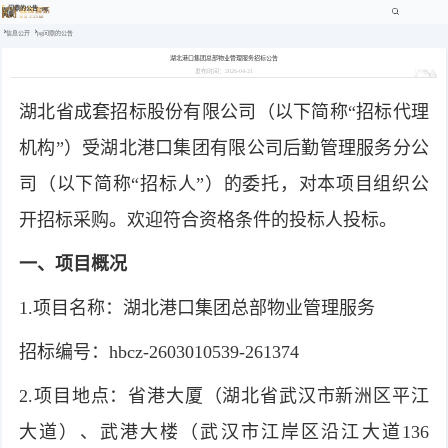
pg问鼎的公告 -pg
问鼎
信息公开
pg问鼎的公告
湖北港口集团总部物业管理服务招标公告
发布时间：2026-04-21
湖北省成套招标股份有限公司（以下简称“招标代理
机构”）受湖北港口集团有限公司后勤管理服务分公
司（以下简称“招标人”）的委托，对本项目组织公
开招标采购。欢迎符合资格条件的投标人投标。
一、项目概况
1.项目名称：湖北港口集团总部物业管理服务
招标编号：hbcz-2603010539-261374
2.项目地点：省港大厦（湖北省武汉市新洲区平江
大道）、武港大楼（武汉市江岸区沿江大道136