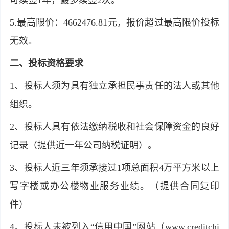
可续签1年，最多续签2次。
5.最高限价：4662476.81元，报价超过最高限价投标
无效。
二、投标资格要求
1、投标人须为具有独立承担民事责任的法人或其他
组织。
2、投标人具有依法缴纳税收和社会保障资金的良好
记录（提供近一年公司纳税证明）。
3、投标人近三年须承接过1项总面积4万平方米以上
写字楼或办公楼物业服务业绩。（提供合同复印
件）
4、投标人未被列入“信用中国”网站（www.creditchi