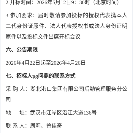
2.开标时间：2026年5月12日9：30时（北京时间）
3.参加要求：届时敬请参加投标的授权代表携本人
二代身份证原件、法人代表授权书或法人身份证明
原件以及投标文件出席开标会议
六、公告期限
2026年4月22日起至2026年4月26日
七、招标人pg问鼎的联系方式
采 购 人：湖北港口集团有限公司后勤管理服务分公
司
地 址：武汉市江岸区沿江大道136号
联 系 人：周莉、曾佳奇