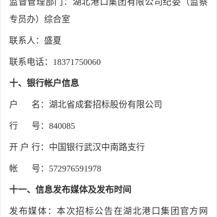
监督管理部门：湖北港口集团有限公司纪委（监察
专员办）综合室
联系人：盛夏
联系电话：18371750060
十、银行帐户信息
户 名：湖北省成套招标股份有限公司
行 号：840085
开 户 行：中国银行武汉中南路支行
帐 号：572976591978
十一、信息发布媒体及发布时间
发布媒体：本次招标公告在湖北港口集团官方网