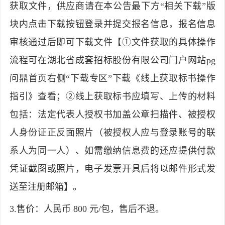
获取文件，供应商请在本公告最下方“相关下载”版
块内点击下载按钮登录并提交报名信息，报名信息
审核通过后即可下载文件【①文件获取的具体操作
流程可在湖北省成套招标股份有限公司门户网站pg
问鼎首页右侧“下载专区”下载《线上获取标书操作
指引》查看；②线上获取标书应填写、上传的材料
包括：法定代表人授权书加盖公章扫描件、被授权
人身份证正反面照片（被授权人应与登录账号的联
系人为同一人）、如需缴纳信息费的还应提供付款
凭证截图或照片，电子发票开具后将以邮件形式发
送至注册邮箱】。
3.售价：人民币 800 元/包，售后不退。