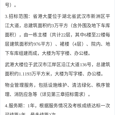
号）。
3.招标范围：省港大厦位于湖北省武汉市新洲区平
江大道，总建筑面积约3万平方（含外围及地下车库
面积），由一栋主楼（共计22层，其中6楼至22楼每
层建筑面积约976平方）、裙楼（4层）、院内、地
下车库组建而成，大楼为写字楼、办公楼。
武港大楼位于武汉市江岸区沿江大道136号，总建筑
面积约1.1193万平方米，大楼为写字楼、办公楼。
物业管理服务，包括设施维护、清洁绿化、秩序管
理、消防应急等（详见第三章招标需求）。
4.服务期：1年，根据服务情况及考核成绩达标一次