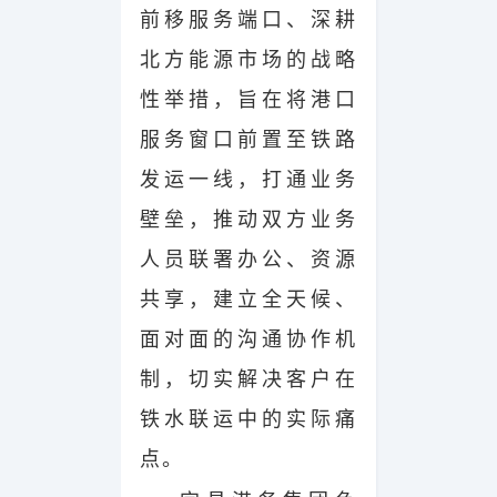
前移服务端口、深耕
北方能源市场的战略
性举措，旨在将港口
服务窗口前置至铁路
发运一线，打通业务
壁垒，推动双方业务
人员联署办公、资源
共享，建立全天候、
面对面的沟通协作机
制，切实解决客户在
铁水联运中的实际痛
点。